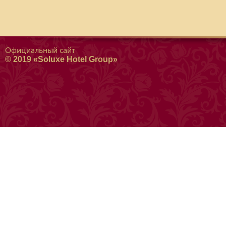
Официальный сайт
© 2019 «Soluxe Hotel Group»