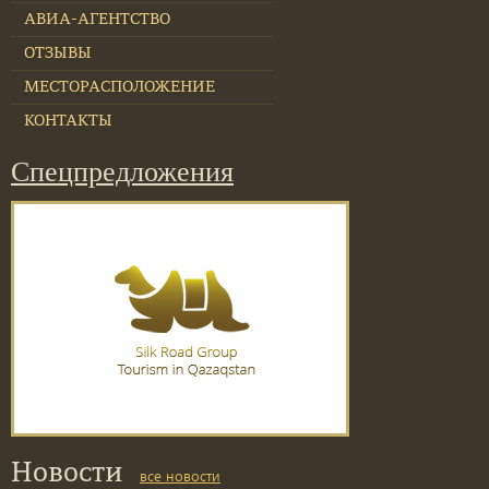
АВИА-АГЕНТСТВО
ОТЗЫВЫ
МЕСТОРАСПОЛОЖЕНИЕ
КОНТАКТЫ
Спецпредложения
Новости
все новости